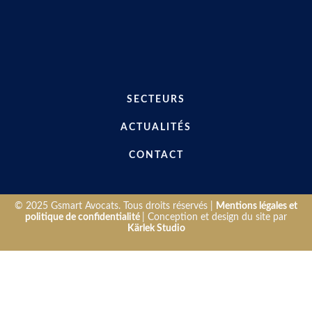
SECTEURS
ACTUALITÉS
CONTACT
© 2025 Gsmart Avocats. Tous droits réservés |
Mentions légales et
politique de confidentialité
| Conception et design du site par
Kärlek Studio